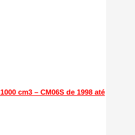
 1000 cm3 – CM06S de 1998 até