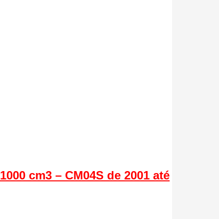
 1000 cm3 – CM04S de 2001 até