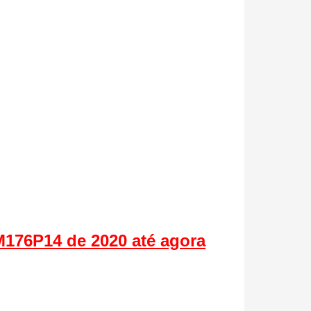
M176P14 de 2020 até agora