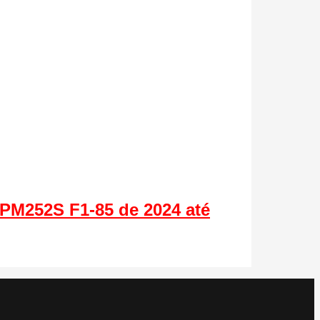
 PM252S F1-85 de 2024 até