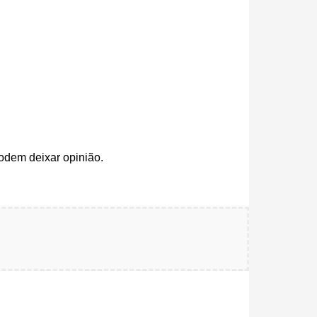
odem deixar opinião.