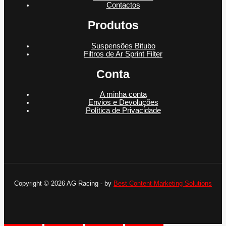
Contactos
Produtos
Suspensões Bitubo
Filtros de Ar Sprint Filter
Conta
A minha conta
Envios e Devoluções
Política de Privacidade
Copyright © 2026 AG Racing - by
Best Content Marketing Solutions