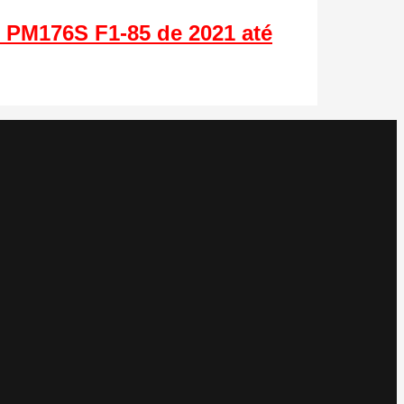
 PM176S F1-85 de 2021 até