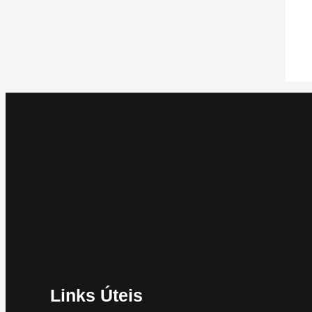
Links Úteis