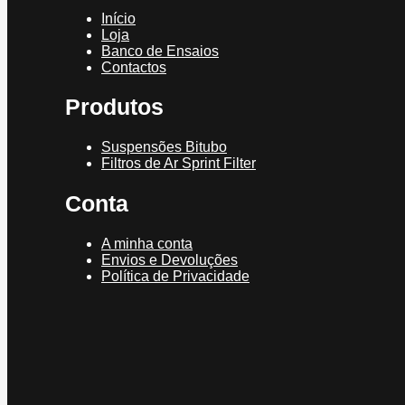
Início
Loja
Banco de Ensaios
Contactos
Produtos
Suspensões Bitubo
Filtros de Ar Sprint Filter
Conta
A minha conta
Envios e Devoluções
Política de Privacidade