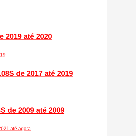
 2019 até 2020
8S de 2017 até 2019
S de 2009 até 2009