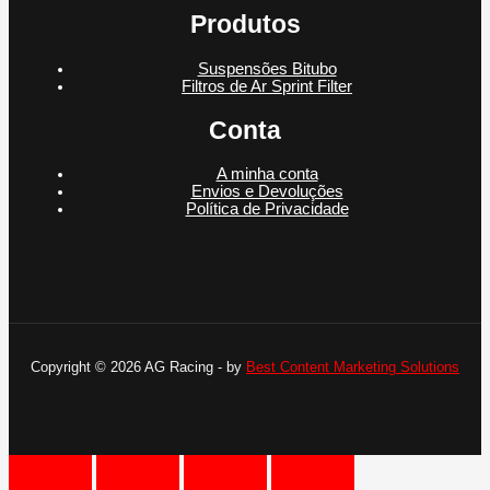
Produtos
Suspensões Bitubo
Filtros de Ar Sprint Filter
Conta
A minha conta
Envios e Devoluções
Política de Privacidade
Copyright © 2026 AG Racing - by
Best Content Marketing Solutions