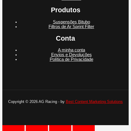
Produtos
Suspensões Bitubo
Filtros de Ar Sprint Filter
Conta
A minha conta
Envios e Devoluções
Política de Privacidade
Copyright © 2026 AG Racing - by
Best Content Marketing Solutions