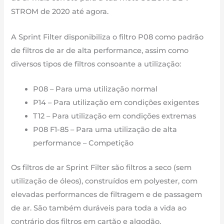
STROM de 2020 até agora.
A Sprint Filter disponibiliza o filtro P08 como padrão
de filtros de ar de alta performance, assim como
diversos tipos de filtros consoante a utilização:
P08 – Para uma utilização normal
P14 – Para utilização em condições exigentes
T12 – Para utilização em condições extremas
P08 F1-85 – Para uma utilização de alta
performance – Competição
Os filtros de ar Sprint Filter são filtros a seco (sem
utilização de óleos), construídos em polyester, com
elevadas performances de filtragem e de passagem
de ar. São também duráveis para toda a vida ao
contrário dos filtros em cartão e algodão.