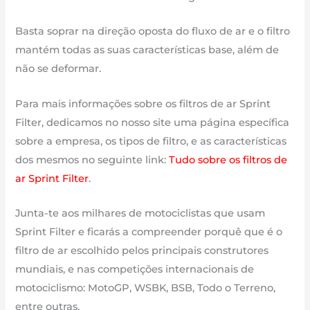
Basta soprar na direção oposta do fluxo de ar e o filtro
mantém todas as suas características base, além de
não se deformar.
Para mais informações sobre os filtros de ar Sprint
Filter, dedicamos no nosso site uma página específica
sobre a empresa, os tipos de filtro, e as características
dos mesmos no seguinte link:
Tudo sobre os filtros de
ar Sprint Filter
.
Junta-te aos milhares de motociclistas que usam
Sprint Filter e ficarás a compreender porquê que é o
filtro de ar escolhido pelos principais construtores
mundiais, e nas competições internacionais de
motociclismo: MotoGP, WSBK, BSB, Todo o Terreno,
entre outras.