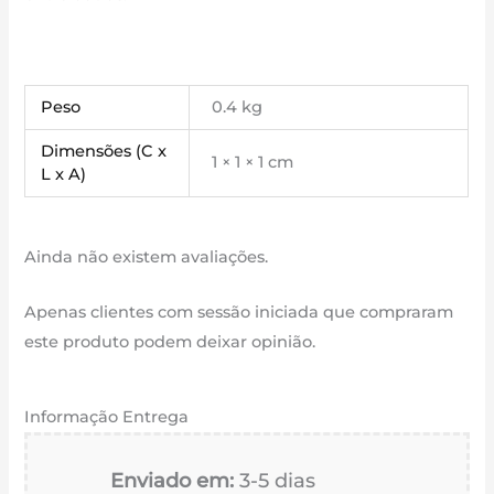
Peso
0.4 kg
Dimensões (C x
1 × 1 × 1 cm
L x A)
Ainda não existem avaliações.
Apenas clientes com sessão iniciada que compraram
este produto podem deixar opinião.
Informação Entrega
Enviado em:
3-5 dias