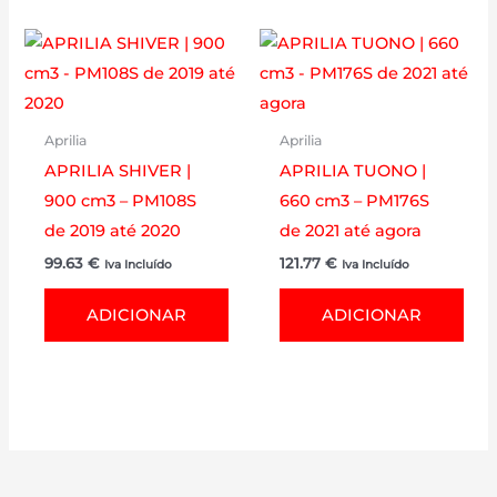
Aprilia
Aprilia
APRILIA SHIVER |
APRILIA TUONO |
900 cm3 – PM108S
660 cm3 – PM176S
de 2019 até 2020
de 2021 até agora
99.63
€
121.77
€
Iva Incluído
Iva Incluído
ADICIONAR
ADICIONAR