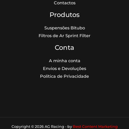
Contactos
Produtos
Suspensões Bitubo
Filtros de Ar Sprint Filter
Conta
A minha conta
Envios e Devoluções
Política de Privacidade
Copyright © 2026 AG Racing - by
Best Content Marketing