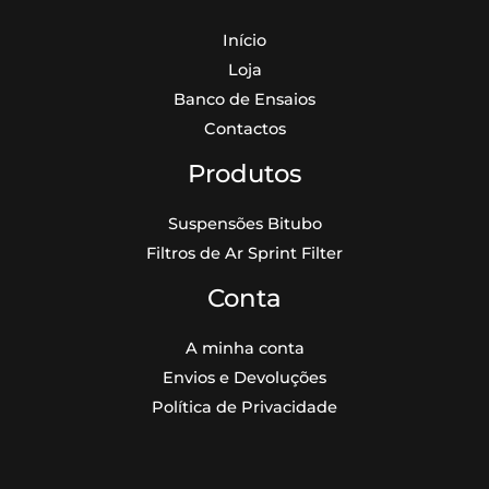
Início
Loja
Banco de Ensaios
Contactos
Produtos
Suspensões Bitubo
Filtros de Ar Sprint Filter
Conta
A minha conta
Envios e Devoluções
Política de Privacidade