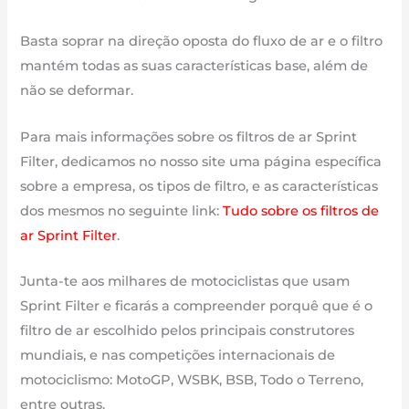
Basta soprar na direção oposta do fluxo de ar e o filtro
mantém todas as suas características base, além de
não se deformar.
Para mais informações sobre os filtros de ar Sprint
Filter, dedicamos no nosso site uma página específica
sobre a empresa, os tipos de filtro, e as características
dos mesmos no seguinte link:
Tudo sobre os filtros de
ar Sprint Filter
.
Junta-te aos milhares de motociclistas que usam
Sprint Filter e ficarás a compreender porquê que é o
filtro de ar escolhido pelos principais construtores
mundiais, e nas competições internacionais de
motociclismo: MotoGP, WSBK, BSB, Todo o Terreno,
entre outras.