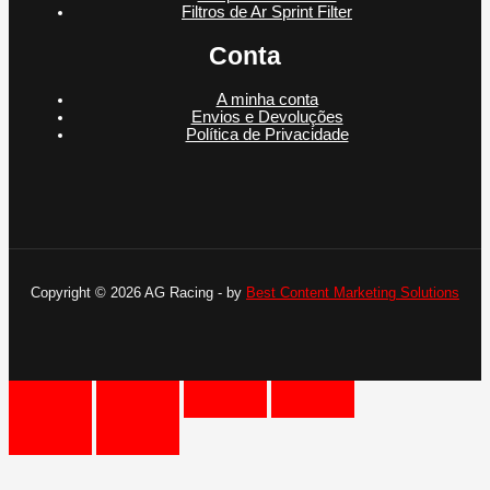
Filtros de Ar Sprint Filter
Conta
A minha conta
Envios e Devoluções
Política de Privacidade
Copyright © 2026 AG Racing - by
Best Content Marketing Solutions