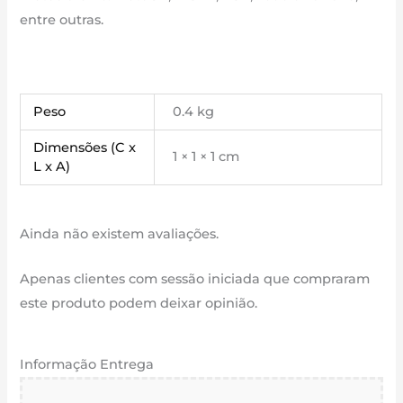
entre outras.
Peso
0.4 kg
Dimensões (C x
1 × 1 × 1 cm
L x A)
Ainda não existem avaliações.
Apenas clientes com sessão iniciada que compraram
este produto podem deixar opinião.
Informação Entrega