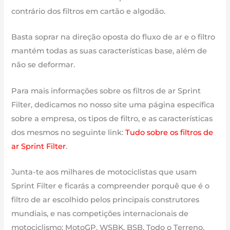
contrário dos filtros em cartão e algodão.
Basta soprar na direção oposta do fluxo de ar e o filtro
mantém todas as suas características base, além de
não se deformar.
Para mais informações sobre os filtros de ar Sprint
Filter, dedicamos no nosso site uma página específica
sobre a empresa, os tipos de filtro, e as características
dos mesmos no seguinte link:
Tudo sobre os filtros de
ar Sprint Filter
.
Junta-te aos milhares de motociclistas que usam
Sprint Filter e ficarás a compreender porquê que é o
filtro de ar escolhido pelos principais construtores
mundiais, e nas competições internacionais de
motociclismo: MotoGP, WSBK, BSB, Todo o Terreno,