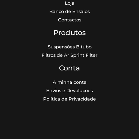
Loja
Banco de Ensaios
Contactos
Produtos
Suspensões Bitubo
Filtros de Ar Sprint Filter
Conta
A minha conta
Envios e Devoluções
Política de Privacidade