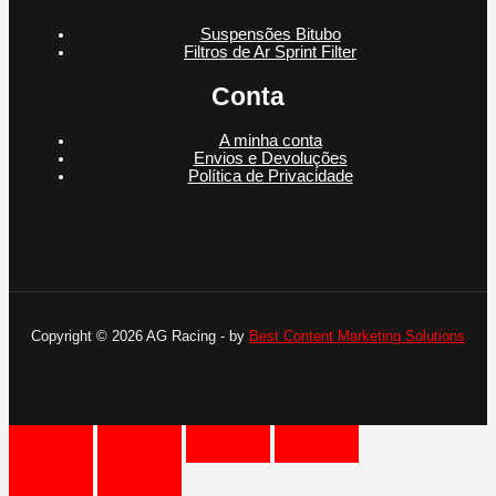
Suspensões Bitubo
Filtros de Ar Sprint Filter
Conta
A minha conta
Envios e Devoluções
Política de Privacidade
Copyright © 2026 AG Racing - by
Best Content Marketing Solutions