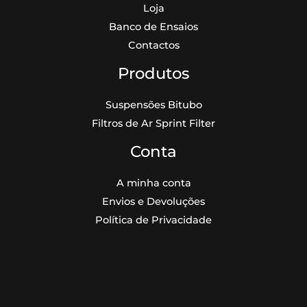
Loja
Banco de Ensaios
Contactos
Produtos
Suspensões Bitubo
Filtros de Ar Sprint Filter
Conta
A minha conta
Envios e Devoluções
Política de Privacidade