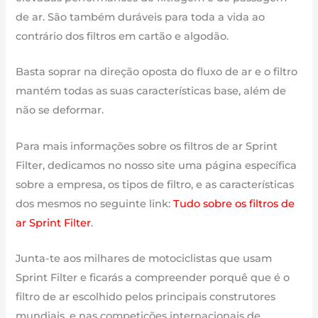
de ar. São também duráveis para toda a vida ao
contrário dos filtros em cartão e algodão.
Basta soprar na direção oposta do fluxo de ar e o filtro
mantém todas as suas características base, além de
não se deformar.
Para mais informações sobre os filtros de ar Sprint
Filter, dedicamos no nosso site uma página específica
sobre a empresa, os tipos de filtro, e as características
dos mesmos no seguinte link:
Tudo sobre os filtros de
ar Sprint Filter
.
Junta-te aos milhares de motociclistas que usam
Sprint Filter e ficarás a compreender porquê que é o
filtro de ar escolhido pelos principais construtores
mundiais, e nas competições internacionais de