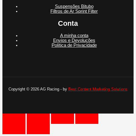
Suspensões Bitubo
Filtros de Ar Sprint Filter
Conta
A minha conta
Envios e Devoluções
Política de Privacidade
Copyright © 2026 AG Racing - by
Best Content Marketing Solutions