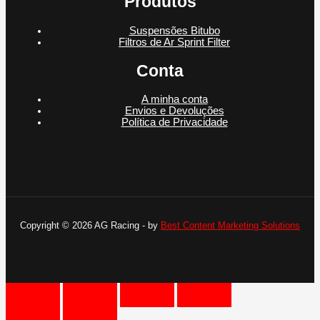
Produtos
Suspensões Bitubo
Filtros de Ar Sprint Filter
Conta
A minha conta
Envios e Devoluções
Política de Privacidade
Copyright © 2026 AG Racing - by
Best Content Marketing Solutions