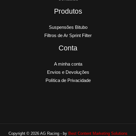
Produtos
Suspensões Bitubo
Filtros de Ar Sprint Filter
Conta
A minha conta
Envios e Devoluções
Política de Privacidade
Copyright © 2026 AG Racing - by
Best Content Marketing Solutions