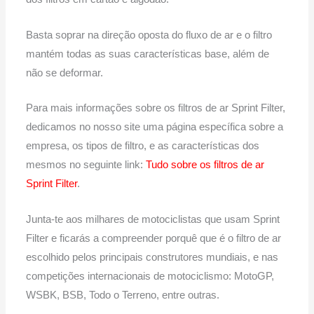
Basta soprar na direção oposta do fluxo de ar e o filtro
mantém todas as suas características base, além de
não se deformar.
Para mais informações sobre os filtros de ar Sprint Filter,
dedicamos no nosso site uma página específica sobre a
empresa, os tipos de filtro, e as características dos
mesmos no seguinte link:
Tudo sobre os filtros de ar
Sprint Filter
.
Junta-te aos milhares de motociclistas que usam Sprint
Filter e ficarás a compreender porquê que é o filtro de ar
escolhido pelos principais construtores mundiais, e nas
competições internacionais de motociclismo: MotoGP,
WSBK, BSB, Todo o Terreno, entre outras.