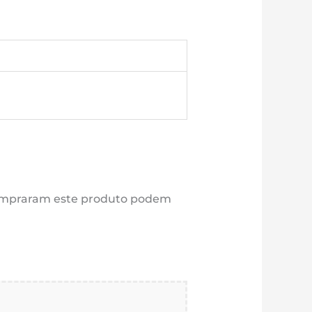
compraram este produto podem