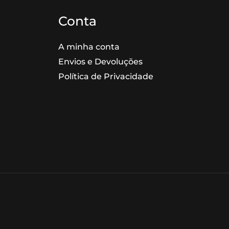
Conta
A minha conta
Envios e Devoluções
Política de Privacidade