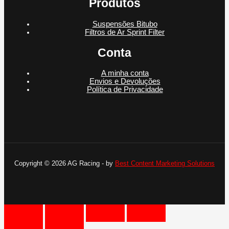
Produtos
Suspensões Bitubo
Filtros de Ar Sprint Filter
Conta
A minha conta
Envios e Devoluções
Política de Privacidade
Copyright © 2026 AG Racing - by
Best Content Marketing Solutions