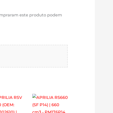
compraram este produto podem