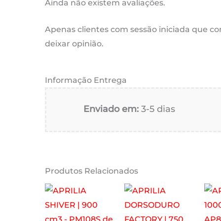
Ainda não existem avaliações.
Apenas clientes com sessão iniciada que 
deixar opinião.
Informação Entrega
Enviado em:
3-5 dias
Produtos Relacionados