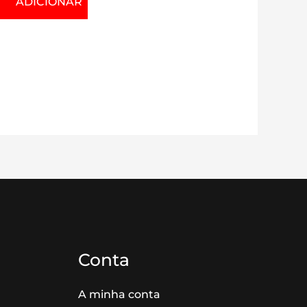
ADICIONAR
Conta
A minha conta