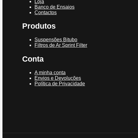
Loja
Banco de Ensaios
Contactos
Produtos
Suspensões Bitubo
Filtros de Ar Sprint Filter
Conta
A minha conta
Envios e Devoluções
Política de Privacidade