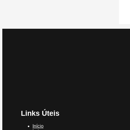
Links Úteis
Início