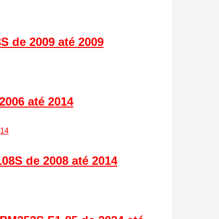
S de 2009 até 2009
2006 até 2014
8S de 2008 até 2014