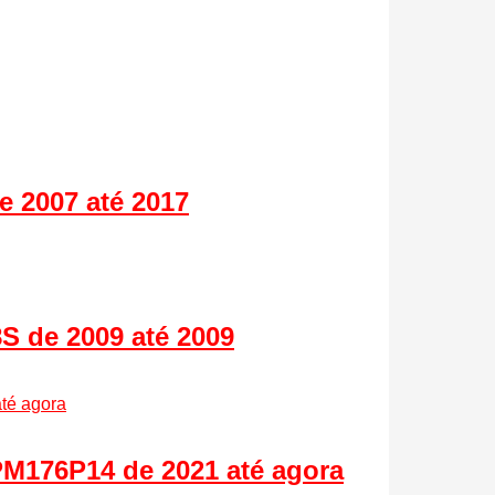
 2007 até 2017
S de 2009 até 2009
PM176P14 de 2021 até agora