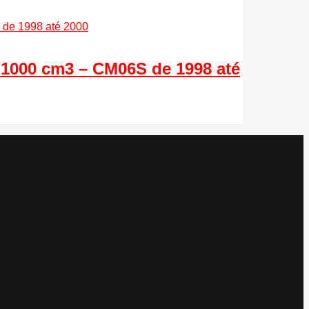
 1000 cm3 – CM06S de 1998 até