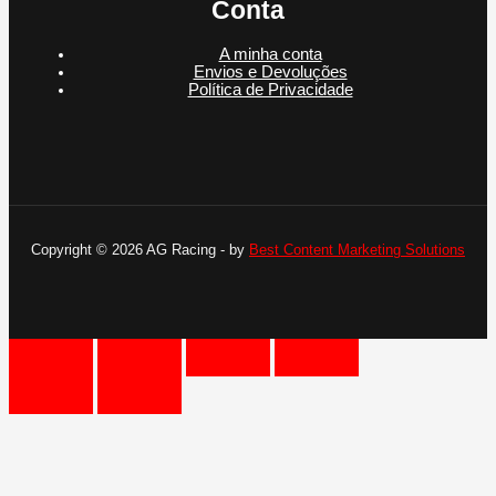
Conta
A minha conta
Envios e Devoluções
Política de Privacidade
Copyright © 2026 AG Racing - by
Best Content Marketing Solutions