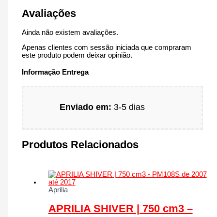
Avaliações
Ainda não existem avaliações.
Apenas clientes com sessão iniciada que compraram
este produto podem deixar opinião.
Informação Entrega
Enviado em:
3-5 dias
Produtos Relacionados
Aprilia
APRILIA SHIVER | 750 cm3 –