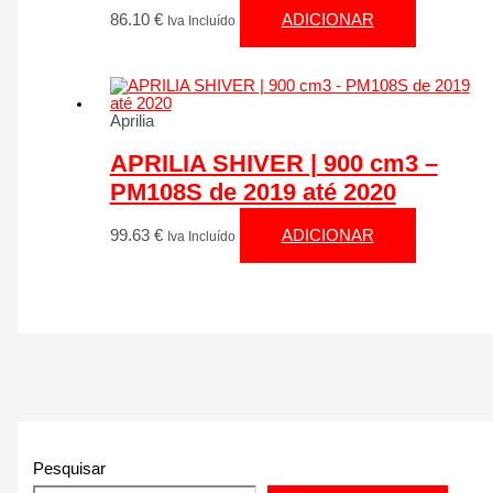
86.10
€
ADICIONAR
Iva Incluído
Aprilia
APRILIA SHIVER | 900 cm3 –
PM108S de 2019 até 2020
99.63
€
ADICIONAR
Iva Incluído
Pesquisar