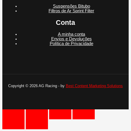
Suspensões Bitubo
Filtros de Ar Sprint Filter
Conta
A minha conta
Envios e Devoluções
Política de Privacidade
Copyright © 2026 AG Racing - by
Best Content Marketing Solutions