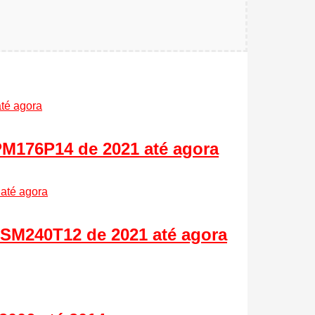
PM176P14 de 2021 até agora
 SM240T12 de 2021 até agora