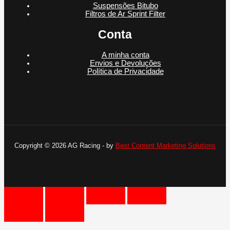
Suspensões Bitubo
Filtros de Ar Sprint Filter
Conta
A minha conta
Envios e Devoluções
Política de Privacidade
Copyright © 2026 AG Racing - by
Best Content Marketing Solutions