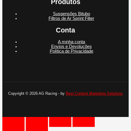
Produtos
Suspensões Bitubo
Filtros de Ar Sprint Filter
Conta
A minha conta
Envios e Devoluções
Política de Privacidade
Copyright © 2026 AG Racing - by
Best Content Marketing Solutions