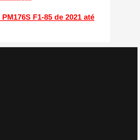
 PM176S F1-85 de 2021 até