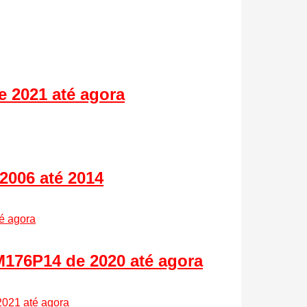
 2021 até agora
2006 até 2014
M176P14 de 2020 até agora