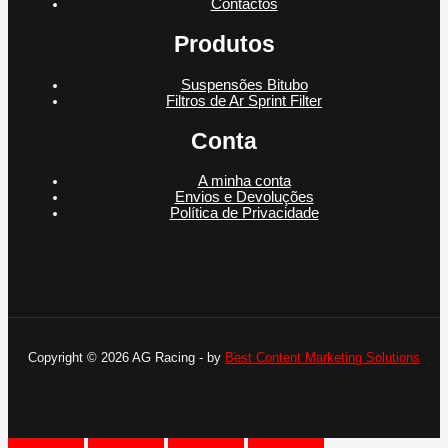
Contactos
Produtos
Suspensões Bitubo
Filtros de Ar Sprint Filter
Conta
A minha conta
Envios e Devoluções
Política de Privacidade
Copyright © 2026 AG Racing - by
Best Content Marketing Solutions