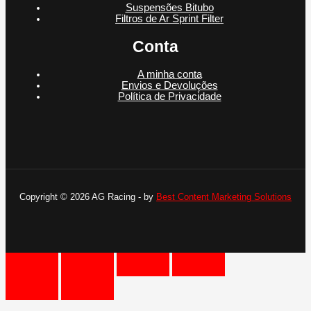
Suspensões Bitubo
Filtros de Ar Sprint Filter
Conta
A minha conta
Envios e Devoluções
Política de Privacidade
Copyright © 2026 AG Racing - by
Best Content Marketing Solutions