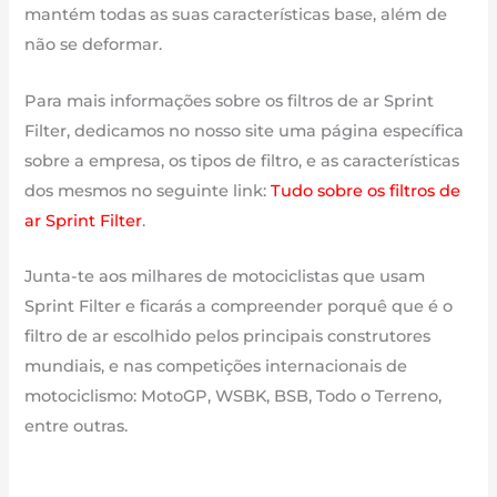
mantém todas as suas características base, além de
não se deformar.
Para mais informações sobre os filtros de ar Sprint
Filter, dedicamos no nosso site uma página específica
sobre a empresa, os tipos de filtro, e as características
dos mesmos no seguinte link:
Tudo sobre os filtros de
ar Sprint Filter
.
Junta-te aos milhares de motociclistas que usam
Sprint Filter e ficarás a compreender porquê que é o
filtro de ar escolhido pelos principais construtores
mundiais, e nas competições internacionais de
motociclismo: MotoGP, WSBK, BSB, Todo o Terreno,
entre outras.