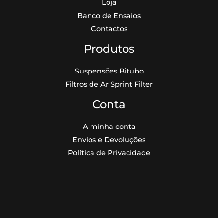
Loja
Banco de Ensaios
Contactos
Produtos
Suspensões Bitubo
Filtros de Ar Sprint Filter
Conta
A minha conta
Envios e Devoluções
Política de Privacidade