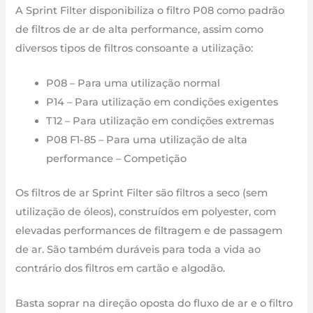
A Sprint Filter disponibiliza o filtro P08 como padrão
de filtros de ar de alta performance, assim como
diversos tipos de filtros consoante a utilização:
P08 – Para uma utilização normal
P14 – Para utilização em condições exigentes
T12 – Para utilização em condições extremas
P08 F1-85 – Para uma utilização de alta
performance – Competição
Os filtros de ar Sprint Filter são filtros a seco (sem
utilização de óleos), construídos em polyester, com
elevadas performances de filtragem e de passagem
de ar. São também duráveis para toda a vida ao
contrário dos filtros em cartão e algodão.
Basta soprar na direção oposta do fluxo de ar e o filtro