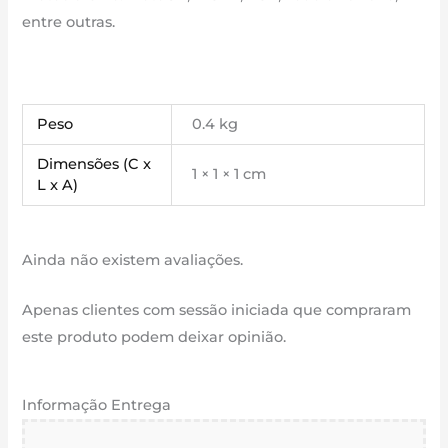
entre outras.
Peso
0.4 kg
Dimensões (C x
1 × 1 × 1 cm
L x A)
Ainda não existem avaliações.
Apenas clientes com sessão iniciada que compraram
este produto podem deixar opinião.
Informação Entrega