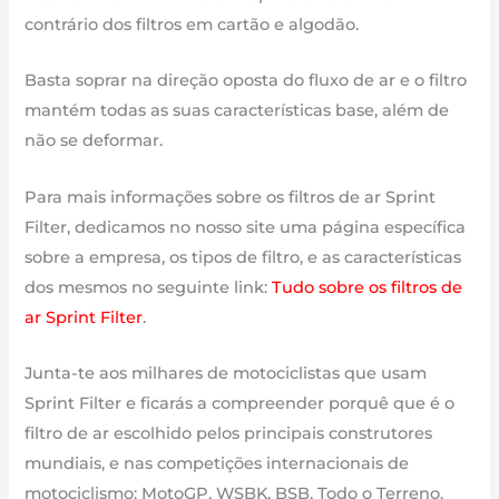
contrário dos filtros em cartão e algodão.
Basta soprar na direção oposta do fluxo de ar e o filtro
mantém todas as suas características base, além de
não se deformar.
Para mais informações sobre os filtros de ar Sprint
Filter, dedicamos no nosso site uma página específica
sobre a empresa, os tipos de filtro, e as características
dos mesmos no seguinte link:
Tudo sobre os filtros de
ar Sprint Filter
.
Junta-te aos milhares de motociclistas que usam
Sprint Filter e ficarás a compreender porquê que é o
filtro de ar escolhido pelos principais construtores
mundiais, e nas competições internacionais de
motociclismo: MotoGP, WSBK, BSB, Todo o Terreno,