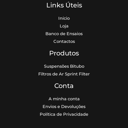
Links Úteis
Início
Loja
Banco de Ensaios
Contactos
Produtos
Suspensões Bitubo
Filtros de Ar Sprint Filter
Conta
A minha conta
Envios e Devoluções
Política de Privacidade