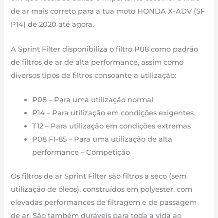
até
de ar mais correto para a tua moto HONDA X-ADV (SF
agora
P14) de 2020 até agora.
A Sprint Filter disponibiliza o filtro P08 como padrão
de filtros de ar de alta performance, assim como
diversos tipos de filtros consoante a utilização:
P08 – Para uma utilização normal
P14 – Para utilização em condições exigentes
T12 – Para utilização em condições extremas
P08 F1-85 – Para uma utilização de alta
performance – Competição
Os filtros de ar Sprint Filter são filtros a seco (sem
utilização de óleos), construídos em polyester, com
elevadas performances de filtragem e de passagem
de ar. São também duráveis para toda a vida ao