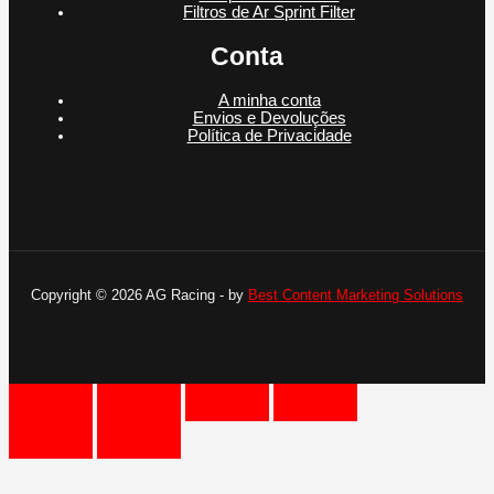
Filtros de Ar Sprint Filter
Conta
A minha conta
Envios e Devoluções
Política de Privacidade
Copyright © 2026 AG Racing - by
Best Content Marketing Solutions