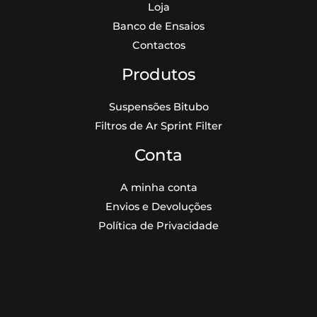
Loja
Banco de Ensaios
Contactos
Produtos
Suspensões Bitubo
Filtros de Ar Sprint Filter
Conta
A minha conta
Envios e Devoluções
Política de Privacidade