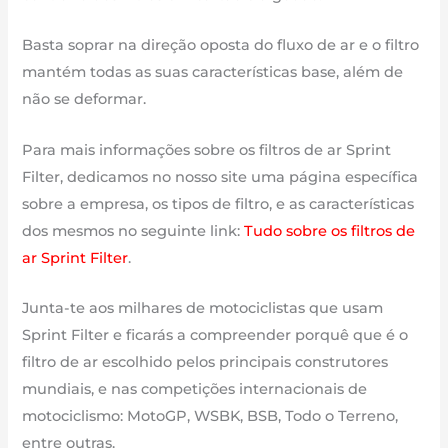
Basta soprar na direção oposta do fluxo de ar e o filtro
mantém todas as suas características base, além de
não se deformar.
Para mais informações sobre os filtros de ar Sprint
Filter, dedicamos no nosso site uma página específica
sobre a empresa, os tipos de filtro, e as características
dos mesmos no seguinte link:
Tudo sobre os filtros de
ar Sprint Filter
.
Junta-te aos milhares de motociclistas que usam
Sprint Filter e ficarás a compreender porquê que é o
filtro de ar escolhido pelos principais construtores
mundiais, e nas competições internacionais de
motociclismo: MotoGP, WSBK, BSB, Todo o Terreno,
entre outras.