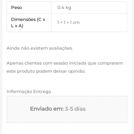
Peso
0.4 kg
Dimensões (C x
1 × 1 × 1 cm
L x A)
Ainda não existem avaliações.
Apenas clientes com sessão iniciada que compraram
este produto podem deixar opinião.
Informação Entrega
Enviado em:
3-5 dias