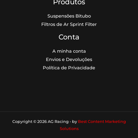
Produtos
Suspensões Bitubo
Filtros de Ar Sprint Filter
Conta
A minha conta
Envios e Devoluções
Política de Privacidade
Copyright © 2026 AG Racing - by
Best Content Marketing
Solutions