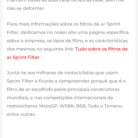
mantém todas as suas características base, além de
não se deformar.
Para mais informações sobre os filtros de ar Sprint
Filter, dedicamos no nosso site uma página específica
sobre a empresa, os tipos de filtro, e as características
dos mesmos no seguinte link:
Tudo sobre os filtros de
ar Sprint Filter
.
Junta-te aos milhares de motociclistas que usam
Sprint Filter e ficarás a compreender porquê que é o
filtro de ar escolhido pelos principais construtores
mundiais, e nas competições internacionais de
motociclismo: MotoGP, WSBK, BSB, Todo o Terreno,
entre outras.