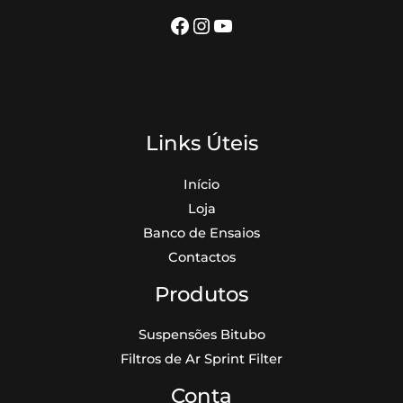
Facebook
Instagram
YouTube
Links Úteis
Início
Loja
Banco de Ensaios
Contactos
Produtos
Suspensões Bitubo
Filtros de Ar Sprint Filter
Conta