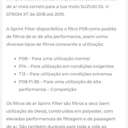
até
de ar mais correto para a tua moto SUZUKI DL V-
2019
STROM XT de 2018 até 2019.
A Sprint Filter disponibiliza o filtro P08 como padrão
de filtros de ar de alta performance, assim como
diversos tipos de filtros consoante a utilização:
P08 – Para uma utilização normal
P14 – Para utilização em condições exigentes
T12 – Para utilização em condições extremas
P08 F1-85 – Para uma utilização de alta
performance – Competição
Os filtros de ar Sprint Filter são filtros a seco (sem
utilização de óleos), construídos em polyester, com
elevadas performances de filtragem e de passagem
de ar. São também duráveis para toda a vida ao