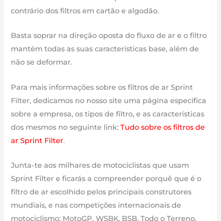
contrário dos filtros em cartão e algodão.
Basta soprar na direção oposta do fluxo de ar e o filtro
mantém todas as suas características base, além de
não se deformar.
Para mais informações sobre os filtros de ar Sprint
Filter, dedicamos no nosso site uma página específica
sobre a empresa, os tipos de filtro, e as características
dos mesmos no seguinte link:
Tudo sobre os filtros de
ar Sprint Filter
.
Junta-te aos milhares de motociclistas que usam
Sprint Filter e ficarás a compreender porquê que é o
filtro de ar escolhido pelos principais construtores
mundiais, e nas competições internacionais de
motociclismo: MotoGP, WSBK, BSB, Todo o Terreno,