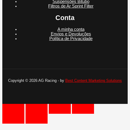
Suspensões Bitubo
Filtros de Ar Sprint Filter
Conta
A minha conta
Envios e Devoluções
Política de Privacidade
Copyright © 2026 AG Racing - by
Best Content Marketing Solutions