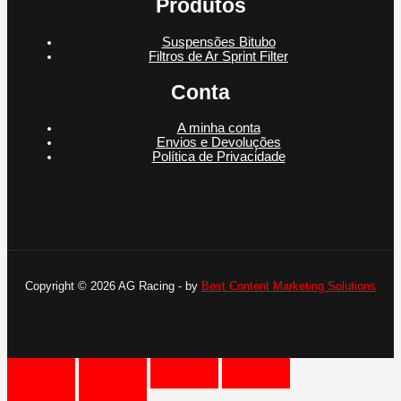
Produtos
Suspensões Bitubo
Filtros de Ar Sprint Filter
Conta
A minha conta
Envios e Devoluções
Política de Privacidade
Copyright © 2026 AG Racing - by
Best Content Marketing Solutions